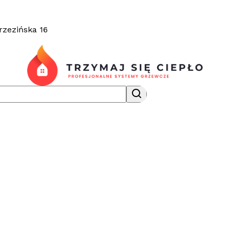
rzezińska 16