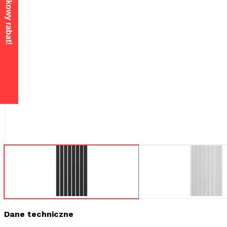
Dane techniczne