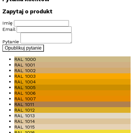
Zapytaj o produkt
Imię
Email
Pytanie
Opublikuj pytanie
RAL 1000
RAL 1001
RAL 1002
RAL 1003
RAL 1004
RAL 1005
RAL 1006
RAL 1007
RAL 1011
RAL 1012
RAL 1013
RAL 1014
RAL 1015
RAL 1016