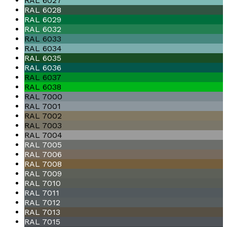
RAL 6027
RAL 6028
RAL 6029
RAL 6032
RAL 6033
RAL 6034
RAL 6035
RAL 6036
RAL 6037
RAL 6038
RAL 7000
RAL 7001
RAL 7002
RAL 7003
RAL 7004
RAL 7005
RAL 7006
RAL 7008
RAL 7009
RAL 7010
RAL 7011
RAL 7012
RAL 7013
RAL 7015