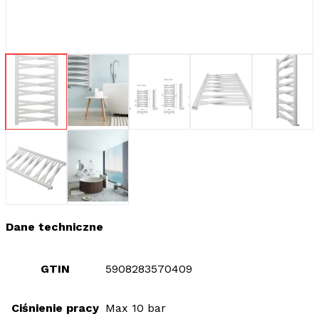
Dane techniczne
GTIN
5908283570409
Ciśnienie pracy
Max 10 bar