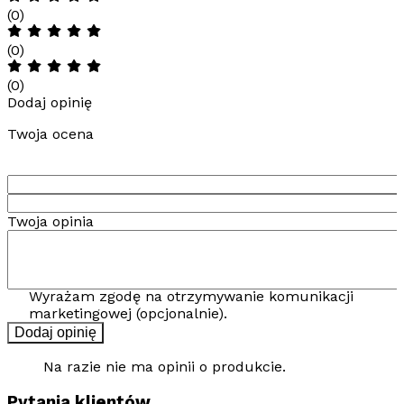
(0)
(0)
(0)
Dodaj opinię
Twoja ocena
Twoja opinia
Wyrażam zgodę na otrzymywanie komunikacji
marketingowej (opcjonalnie).
Dodaj opinię
Na razie nie ma opinii o produkcie.
Pytania klientów