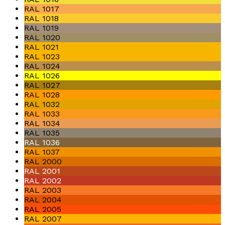
RAL 1017
RAL 1018
RAL 1019
RAL 1020
RAL 1021
RAL 1023
RAL 1024
RAL 1026
RAL 1027
RAL 1028
RAL 1032
RAL 1033
RAL 1034
RAL 1035
RAL 1036
RAL 1037
RAL 2000
RAL 2001
RAL 2002
RAL 2003
RAL 2004
RAL 2005
RAL 2007