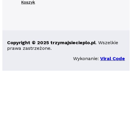
Koszyk
Copyright © 2025 trzymajsiecieplo.pl
. Wszelkie
prawa zastrzeżone.
Wykonanie:
Viral Code