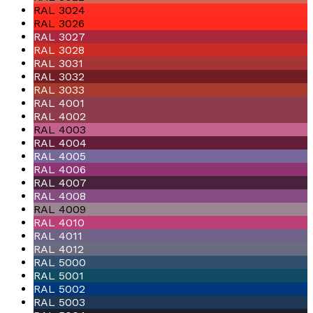
RAL 3024
RAL 3026
RAL 3027
RAL 3028
RAL 3031
RAL 3032
RAL 3033
RAL 4001
RAL 4002
RAL 4003
RAL 4004
RAL 4005
RAL 4006
RAL 4007
RAL 4008
RAL 4009
RAL 4010
RAL 4011
RAL 4012
RAL 5000
RAL 5001
RAL 5002
RAL 5003