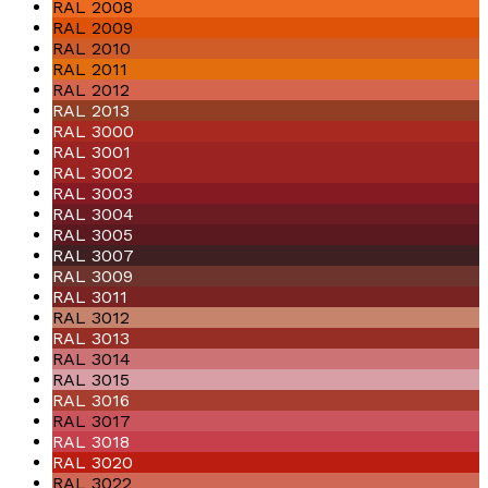
RAL 2008
RAL 2009
RAL 2010
RAL 2011
RAL 2012
RAL 2013
RAL 3000
RAL 3001
RAL 3002
RAL 3003
RAL 3004
RAL 3005
RAL 3007
RAL 3009
RAL 3011
RAL 3012
RAL 3013
RAL 3014
RAL 3015
RAL 3016
RAL 3017
RAL 3018
RAL 3020
RAL 3022