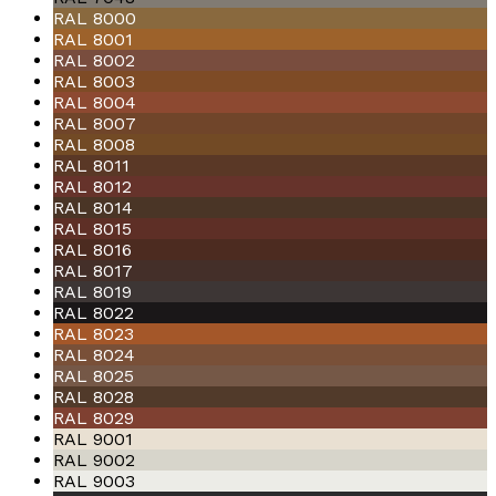
RAL 8000
RAL 8001
RAL 8002
RAL 8003
RAL 8004
RAL 8007
RAL 8008
RAL 8011
RAL 8012
RAL 8014
RAL 8015
RAL 8016
RAL 8017
RAL 8019
RAL 8022
RAL 8023
RAL 8024
RAL 8025
RAL 8028
RAL 8029
RAL 9001
RAL 9002
RAL 9003