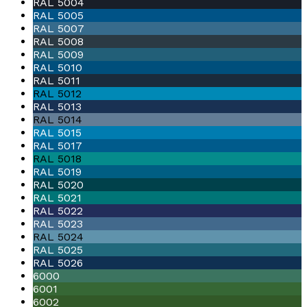
RAL 5004
RAL 5005
RAL 5007
RAL 5008
RAL 5009
RAL 5010
RAL 5011
RAL 5012
RAL 5013
RAL 5014
RAL 5015
RAL 5017
RAL 5018
RAL 5019
RAL 5020
RAL 5021
RAL 5022
RAL 5023
RAL 5024
RAL 5025
RAL 5026
6000
6001
6002