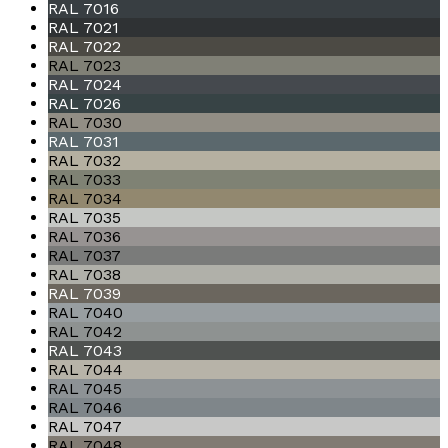
RAL 7016
RAL 7021
RAL 7022
RAL 7023
RAL 7024
RAL 7026
RAL 7030
RAL 7031
RAL 7032
RAL 7033
RAL 7034
RAL 7035
RAL 7036
RAL 7037
RAL 7038
RAL 7039
RAL 7040
RAL 7042
RAL 7043
RAL 7044
RAL 7045
RAL 7046
RAL 7047
RAL 7048