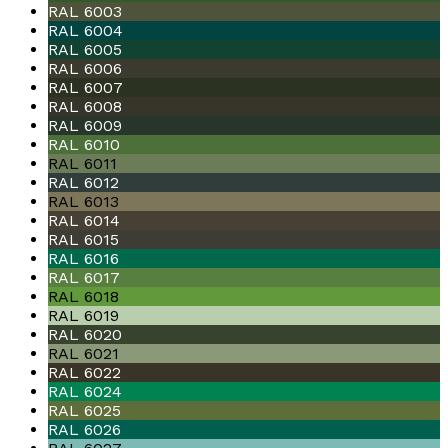
RAL 6003
RAL 6004
RAL 6005
RAL 6006
RAL 6007
RAL 6008
RAL 6009
RAL 6010
RAL 6011
RAL 6012
RAL 6013
RAL 6014
RAL 6015
RAL 6016
RAL 6017
RAL 6018
RAL 6019
RAL 6020
RAL 6021
RAL 6022
RAL 6024
RAL 6025
RAL 6026