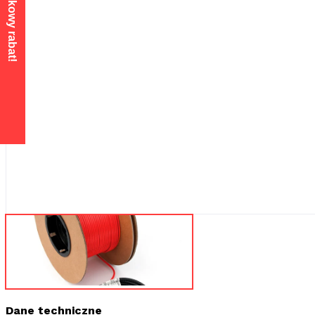
Dane techniczne