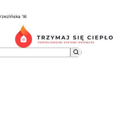
rzezińska 16