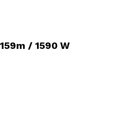
 159m / 1590 W