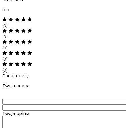
0.0
(0)
(0)
(0)
(0)
(0)
Dodaj opinię
Twoja ocena
Twoja opinia