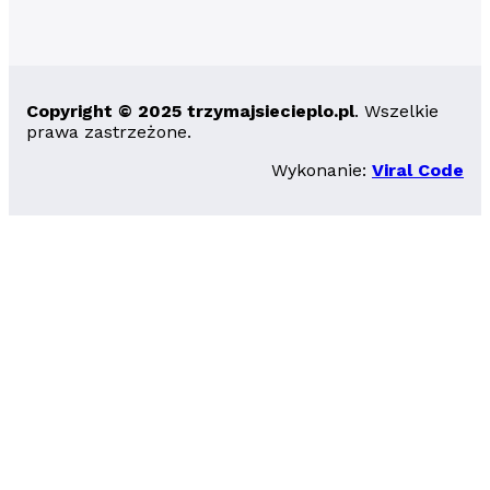
Copyright © 2025 trzymajsiecieplo.pl
. Wszelkie
prawa zastrzeżone.
Wykonanie:
Viral Code