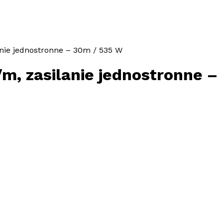
nie jednostronne – 30m / 535 W
m, zasilanie jednostronne –