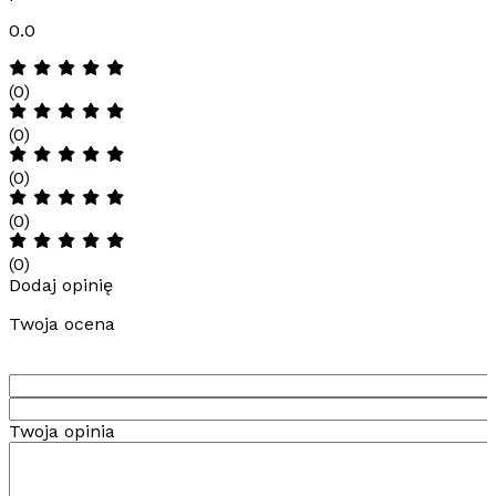
0.0
(0)
(0)
(0)
(0)
(0)
Dodaj opinię
Twoja ocena
Twoja opinia