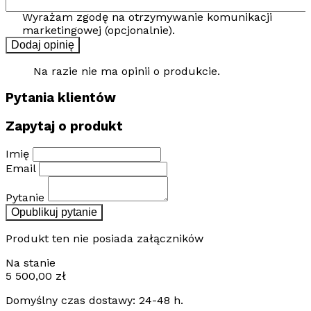
Wyrażam zgodę na otrzymywanie komunikacji
marketingowej (opcjonalnie).
Dodaj opinię
Na razie nie ma opinii o produkcie.
Pytania klientów
Zapytaj o produkt
Imię
Email
Pytanie
Opublikuj pytanie
Produkt ten nie posiada załączników
Na stanie
5 500,00
zł
Domyślny czas dostawy: 24-48 h.