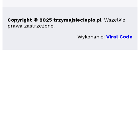
Copyright © 2025 trzymajsiecieplo.pl
. Wszelkie
prawa zastrzeżone.
Wykonanie:
Viral Code