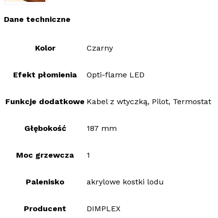
Dane techniczne
Kolor
Czarny
Efekt płomienia
Opti-flame LED
Funkcje dodatkowe
Kabel z wtyczką, Pilot, Termostat
Głębokość
187 mm
Moc grzewcza
1
Palenisko
akrylowe kostki lodu
Producent
DIMPLEX