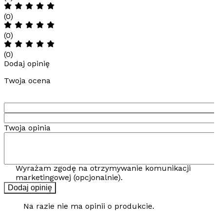
(0)
(0)
(0)
Dodaj opinię
Twoja ocena
Twoja opinia
Wyrażam zgodę na otrzymywanie komunikacji
marketingowej (opcjonalnie).
Dodaj opinię
Na razie nie ma opinii o produkcie.