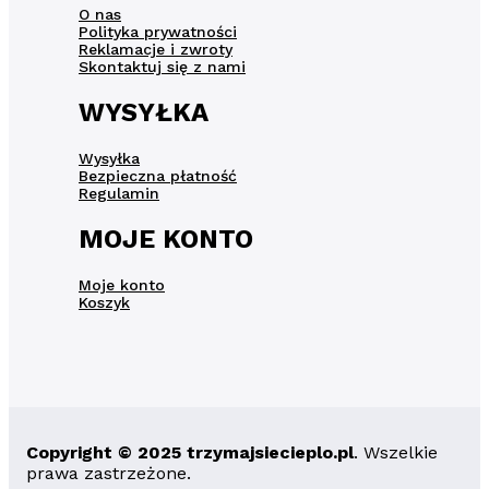
O nas
Polityka prywatności
Reklamacje i zwroty
Skontaktuj się z nami
WYSYŁKA
Wysyłka
Bezpieczna płatność
Regulamin
MOJE KONTO
Moje konto
Koszyk
Copyright © 2025 trzymajsiecieplo.pl
. Wszelkie
prawa zastrzeżone.