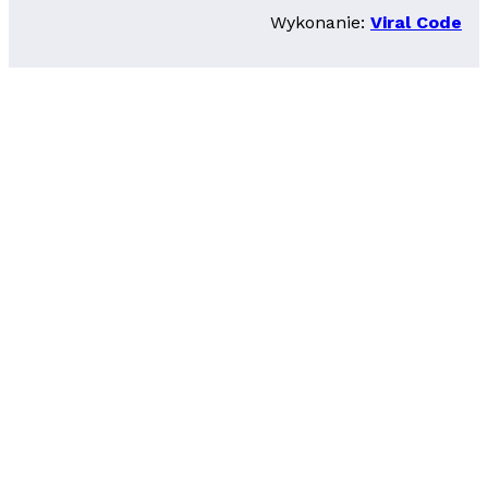
Wykonanie:
Viral Code