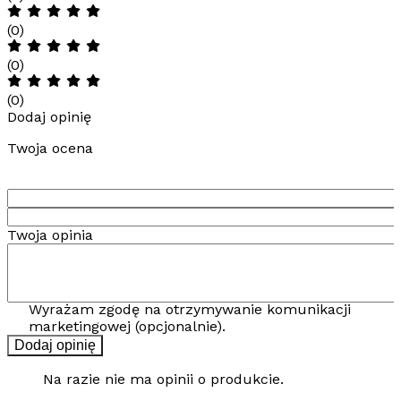
(0)
(0)
(0)
Dodaj opinię
Twoja ocena
Twoja opinia
Wyrażam zgodę na otrzymywanie komunikacji
marketingowej (opcjonalnie).
Dodaj opinię
Na razie nie ma opinii o produkcie.