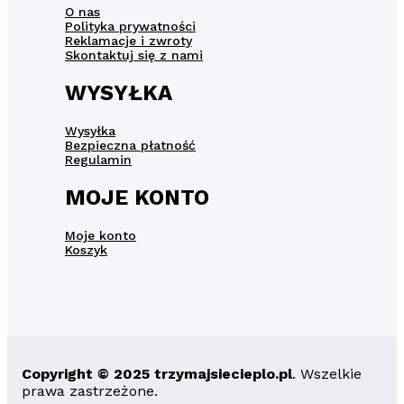
O nas
Polityka prywatności
Reklamacje i zwroty
Skontaktuj się z nami
WYSYŁKA
Wysyłka
Bezpieczna płatność
Regulamin
MOJE KONTO
Moje konto
Koszyk
Copyright © 2025 trzymajsiecieplo.pl
. Wszelkie
prawa zastrzeżone.