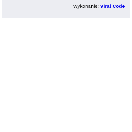
Wykonanie:
Viral Code