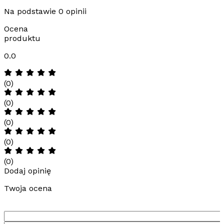
Na podstawie 0 opinii
Ocena
produktu
0.0
(0)
(0)
(0)
(0)
(0)
Dodaj opinię
Twoja ocena