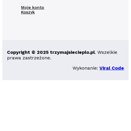
Moje konto
Koszyk
Copyright © 2025 trzymajsiecieplo.pl
. Wszelkie
prawa zastrzeżone.
Wykonanie:
Viral Code