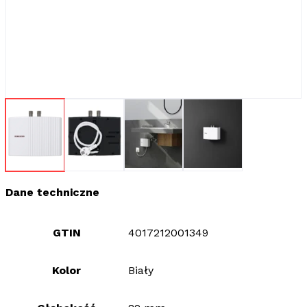
Dane techniczne
GTIN
4017212001349
Kolor
Biały