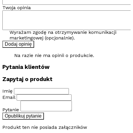
Twoja opinia
Wyrażam zgodę na otrzymywanie komunikacji
marketingowej (opcjonalnie).
Dodaj opinię
Na razie nie ma opinii o produkcie.
Pytania klientów
Zapytaj o produkt
Imię
Email
Pytanie
Opublikuj pytanie
Produkt ten nie posiada załączników