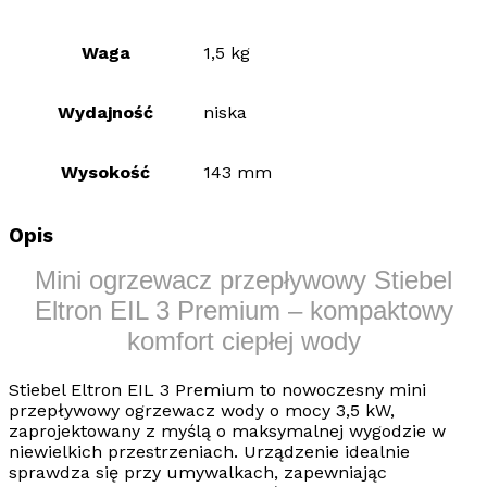
Waga
1,5 kg
Wydajność
niska
Wysokość
143 mm
Opis
Mini ogrzewacz przepływowy Stiebel
Eltron EIL 3 Premium – kompaktowy
komfort ciepłej wody
Stiebel Eltron EIL 3 Premium
to nowoczesny mini
przepływowy ogrzewacz wody o mocy 3,5 kW,
zaprojektowany z myślą o maksymalnej wygodzie w
niewielkich przestrzeniach. Urządzenie idealnie
sprawdza się przy umywalkach, zapewniając