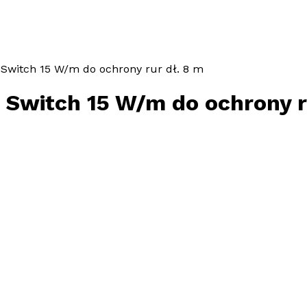
Switch 15 W/m do ochrony rur dł. 8 m
Switch 15 W/m do ochrony r