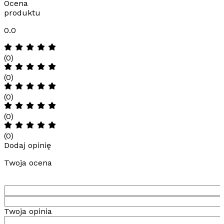
Ocena
produktu
0.0
(0)
(0)
(0)
(0)
(0)
Dodaj opinię
Twoja ocena
Twoja opinia