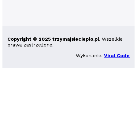
Copyright © 2025 trzymajsiecieplo.pl
. Wszelkie
prawa zastrzeżone.
Wykonanie:
Viral Code