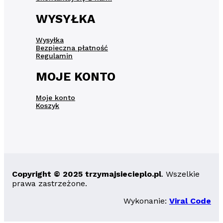
WYSYŁKA
Wysyłka
Bezpieczna płatność
Regulamin
MOJE KONTO
Moje konto
Koszyk
Copyright © 2025 trzymajsiecieplo.pl
. Wszelkie
prawa zastrzeżone.
Wykonanie:
Viral Code