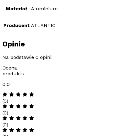
Materiał
Aluminium
Producent
ATLANTIC
Opinie
Na podstawie 0 opinii
Ocena
produktu
0.0
(0)
(0)
(0)