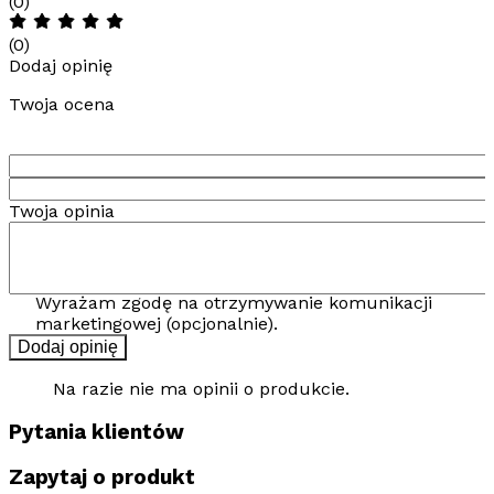
(0)
(0)
Dodaj opinię
Twoja ocena
Twoja opinia
Wyrażam zgodę na otrzymywanie komunikacji
marketingowej (opcjonalnie).
Dodaj opinię
Na razie nie ma opinii o produkcie.
Pytania klientów
Zapytaj o produkt