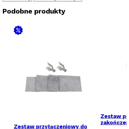
Podobne produkty
Zestaw po
zakończen
Zestaw przyłączeniowy do