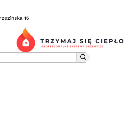
rzezińska 16