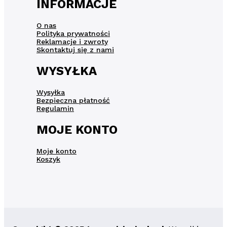
INFORMACJE
O nas
Polityka prywatności
Reklamacje i zwroty
Skontaktuj się z nami
WYSYŁKA
Wysyłka
Bezpieczna płatność
Regulamin
MOJE KONTO
Moje konto
Koszyk