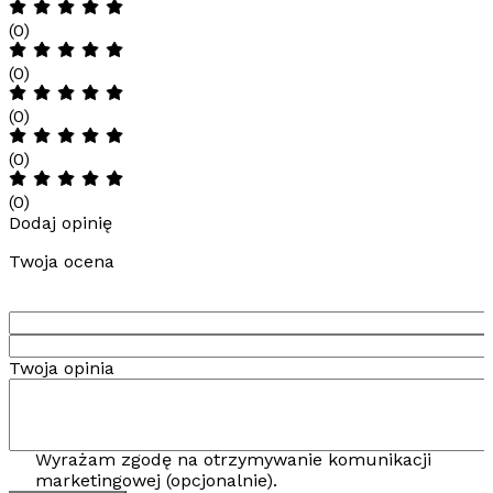
(0)
(0)
(0)
(0)
(0)
Dodaj opinię
Twoja ocena
Twoja opinia
Wyrażam zgodę na otrzymywanie komunikacji
marketingowej (opcjonalnie).