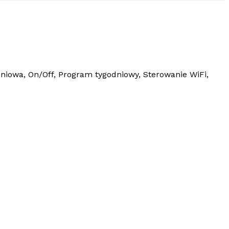
iowa, On/Off, Program tygodniowy, Sterowanie WiFi,