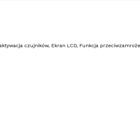
ktywacja czujników, Ekran LCD, Funkcja przeciwzamrożen