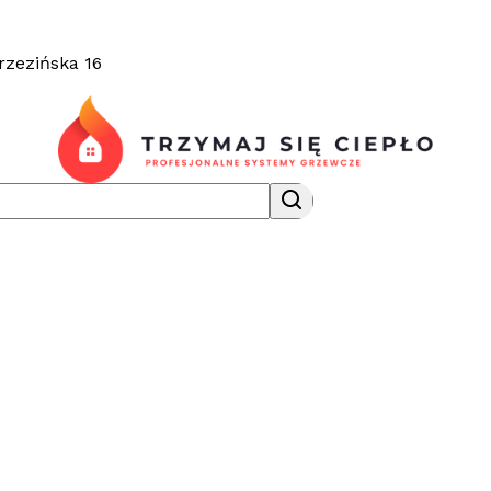
rzezińska 16