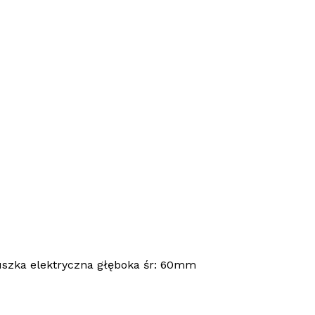
uszka elektryczna głęboka śr: 60mm