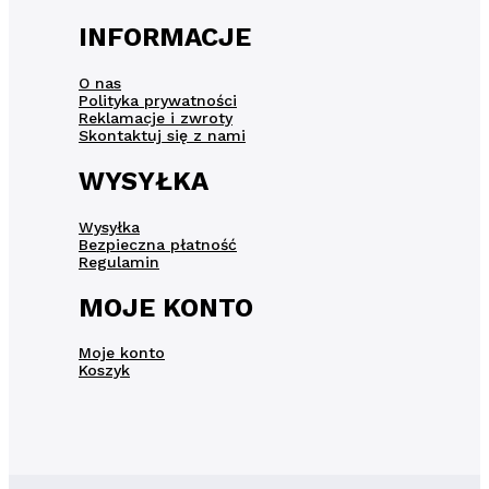
INFORMACJE
O nas
Polityka prywatności
Reklamacje i zwroty
Skontaktuj się z nami
WYSYŁKA
Wysyłka
Bezpieczna płatność
Regulamin
MOJE KONTO
Moje konto
Koszyk