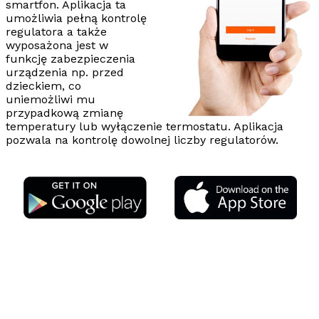
smartfon. Aplikacja ta
umożliwia pełną kontrolę
regulatora a także
wyposażona jest w
funkcję zabezpieczenia
urządzenia np. przed
dzieckiem, co
uniemożliwi mu
przypadkową zmianę
temperatury lub wyłączenie termostatu. Aplikacja
pozwala na kontrolę dowolnej liczby regulatorów.