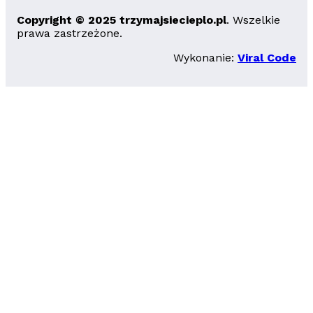
Copyright © 2025 trzymajsiecieplo.pl
. Wszelkie
prawa zastrzeżone.
Wykonanie:
Viral Code