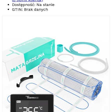
Dostępność: Na stanie
GTIN:
Brak danych