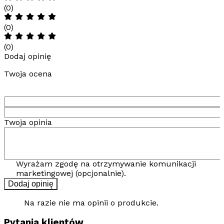
(0)
(0)
(0)
Dodaj opinię
Twoja ocena
Twoja opinia
Wyrażam zgodę na otrzymywanie komunikacji
marketingowej (opcjonalnie).
Dodaj opinię
Na razie nie ma opinii o produkcie.
Pytania klientów