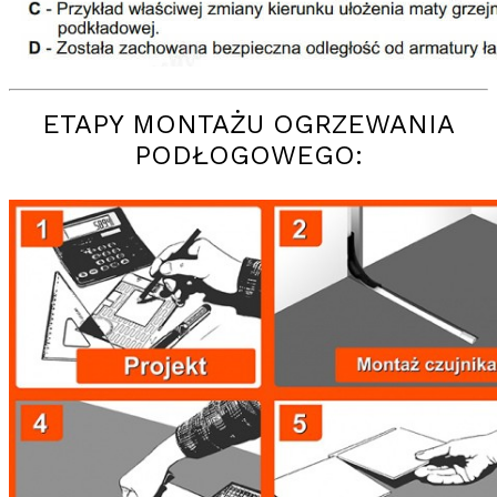
ETAPY MONTAŻU OGRZEWANIA
PODŁOGOWEGO: