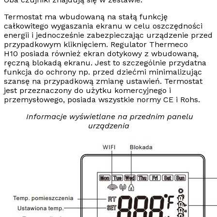
Termostat ma wbudowaną na stałą funkcję
całkowitego wygaszania ekranu w celu
oszczędności
energii
i jednocześnie zabezpieczając urządzenie przed
przypadkowym kliknięciem.
Regulator Thermeco
H10
posiada również ekran dotykowy z wbudowaną,
ręczną blokadą ekranu. Jest to szczególnie przydatna
funkcja do ochrony np. przed dziećmi minimalizując
szansę na przypadkową zmianę ustawień. Termostat
jest przeznaczony do użytku komercyjnego i
przemysłowego, posiada wszystkie normy CE i Rohs.
Informacje wyświetlane na przednim panelu
urządzenia