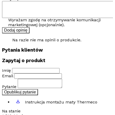
Wyrażam zgodę na otrzymywanie komunikacji
marketingowej (opcjonalnie).
Dodaj opinię
Na razie nie ma opinii o produkcie.
Pytania klientów
Zapytaj o produkt
Imię
Email
Pytanie
Opublikuj pytanie
Instrukcja montażu maty Thermeco
Na stanie