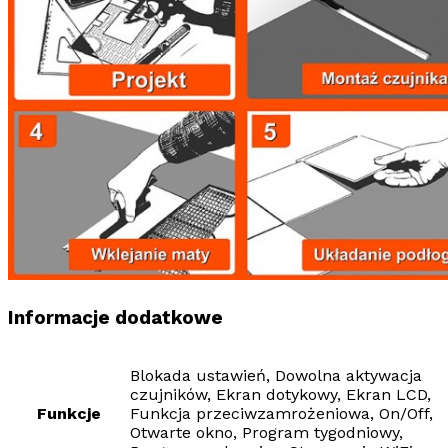
Informacje dodatkowe
Blokada ustawień, Dowolna aktywacja
czujników, Ekran dotykowy, Ekran LCD,
Funkcje
Funkcja przeciwzamrożeniowa, On/Off,
Otwarte okno, Program tygodniowy,