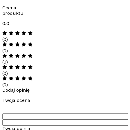
Ocena
produktu
0.0
(0)
(0)
(0)
(0)
(0)
Dodaj opinię
Twoja ocena
Twoja opinia