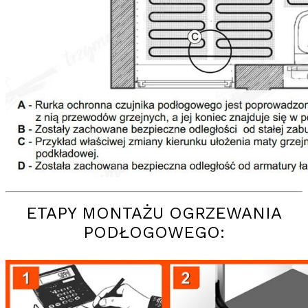
ETAPY MONTAŻU OGRZEWANIA
PODŁOGOWEGO: