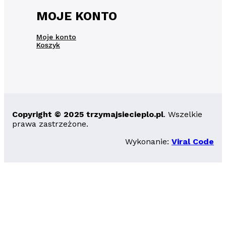
MOJE KONTO
Moje konto
Koszyk
Copyright © 2025 trzymajsiecieplo.pl
. Wszelkie
prawa zastrzeżone.
Wykonanie:
Viral Code