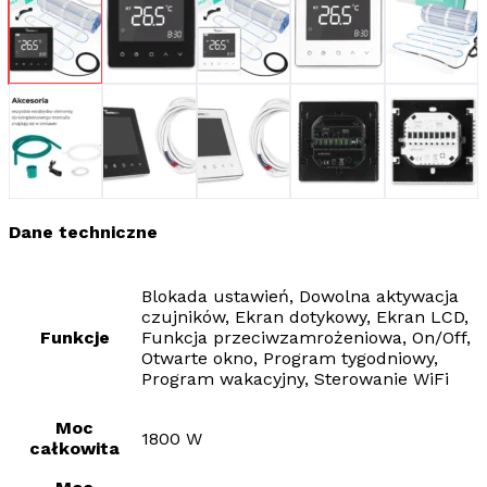
Dane techniczne
Blokada ustawień, Dowolna aktywacja
czujników, Ekran dotykowy, Ekran LCD,
Funkcje
Funkcja przeciwzamrożeniowa, On/Off,
Otwarte okno, Program tygodniowy,
Program wakacyjny, Sterowanie WiFi
Moc
1800 W
całkowita