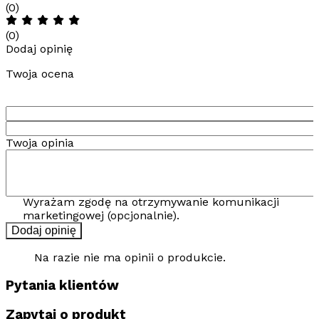
(0)
(0)
Dodaj opinię
Twoja ocena
Twoja opinia
Wyrażam zgodę na otrzymywanie komunikacji
marketingowej (opcjonalnie).
Dodaj opinię
Na razie nie ma opinii o produkcie.
Pytania klientów
Zapytaj o produkt