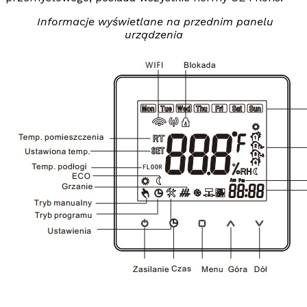
Informacje wyświetlane na przednim panelu
urządzenia