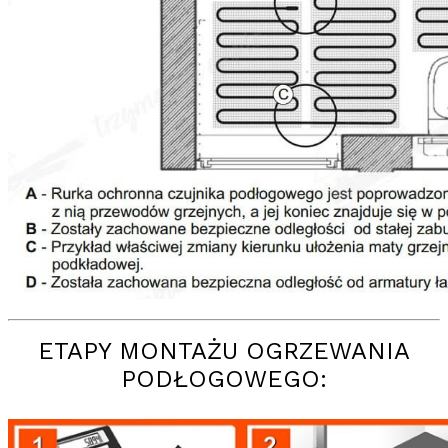
ETAPY MONTAŻU OGRZEWANIA
PODŁOGOWEGO: