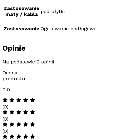
Zastosowanie
pod płytki
maty / kabla
Zastosowanie
Ogrzewanie podłogowe
Opinie
Na podstawie 0 opinii
Ocena
produktu
0.0
(0)
(0)
(0)