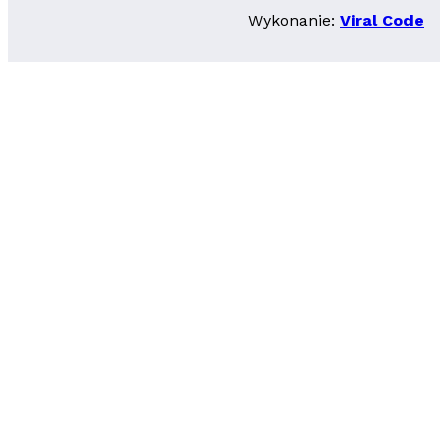
Wykonanie:
Viral Code