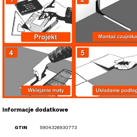
Informacje dodatkowe
GTIN
5904326930773