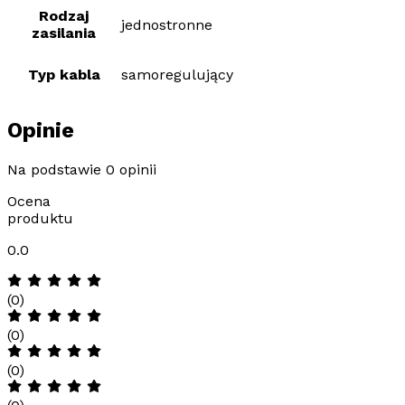
Rodzaj
jednostronne
zasilania
Typ kabla
samoregulujący
Opinie
Na podstawie 0 opinii
Ocena
produktu
0.0
(0)
(0)
(0)