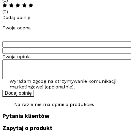
(0)
(0)
Dodaj opinię
Twoja ocena
Twoja opinia
Wyrażam zgodę na otrzymywanie komunikacji
marketingowej (opcjonalnie).
Dodaj opinię
Na razie nie ma opinii o produkcie.
Pytania klientów
Zapytaj o produkt