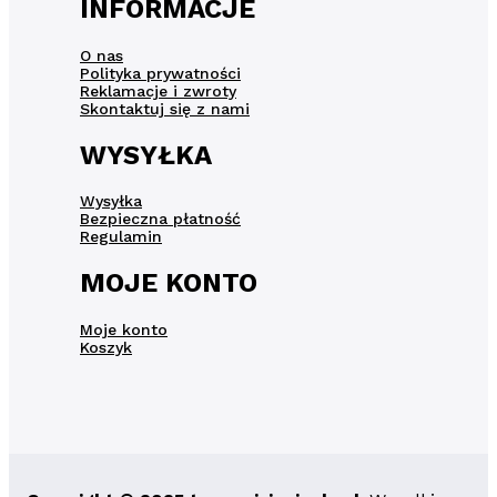
INFORMACJE
O nas
Polityka prywatności
Reklamacje i zwroty
Skontaktuj się z nami
WYSYŁKA
Wysyłka
Bezpieczna płatność
Regulamin
MOJE KONTO
Moje konto
Koszyk