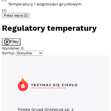
Temperatury i wilgotności-gruntowym
(1)
Pokaż więcej
(2)
Regulatory temperatury
Filtry
Wyników: 0
Sortuj:
Polska Grupa Grzewcza sp. z