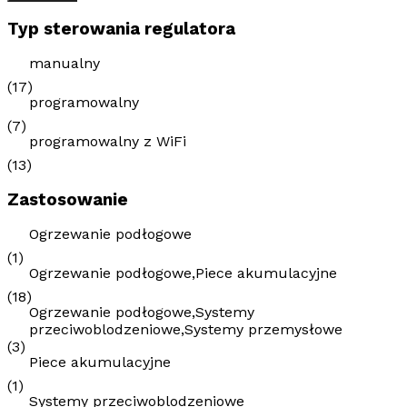
Typ sterowania regulatora
manualny
(17)
programowalny
(7)
programowalny z WiFi
(13)
Zastosowanie
Ogrzewanie podłogowe
(1)
Ogrzewanie podłogowe,Piece akumulacyjne
(18)
Ogrzewanie podłogowe,Systemy
przeciwoblodzeniowe,Systemy przemysłowe
(3)
Piece akumulacyjne
(1)
Systemy przeciwoblodzeniowe