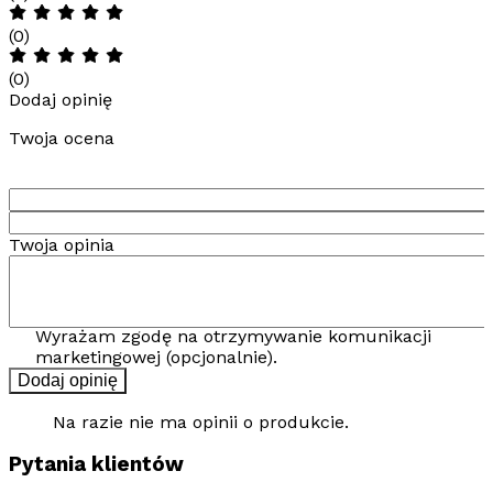
(0)
(0)
Dodaj opinię
Twoja ocena
Twoja opinia
Wyrażam zgodę na otrzymywanie komunikacji
marketingowej (opcjonalnie).
Dodaj opinię
Na razie nie ma opinii o produkcie.
Pytania klientów