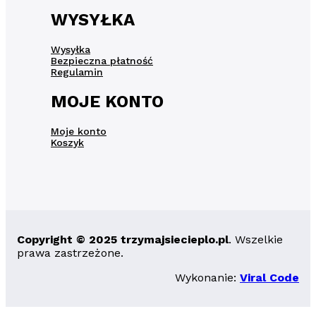
WYSYŁKA
Wysyłka
Bezpieczna płatność
Regulamin
MOJE KONTO
Moje konto
Koszyk
Copyright © 2025 trzymajsiecieplo.pl
. Wszelkie
prawa zastrzeżone.
Wykonanie:
Viral Code