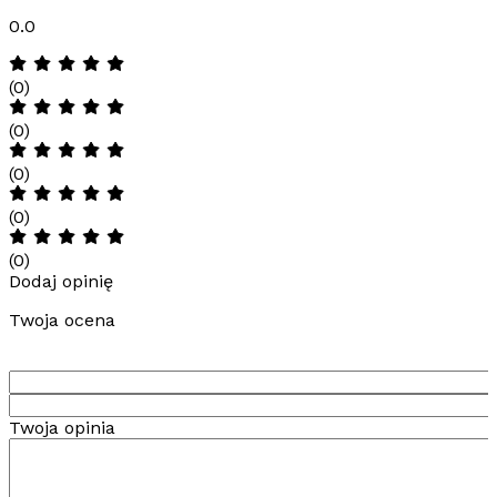
0.0
(0)
(0)
(0)
(0)
(0)
Dodaj opinię
Twoja ocena
Twoja opinia