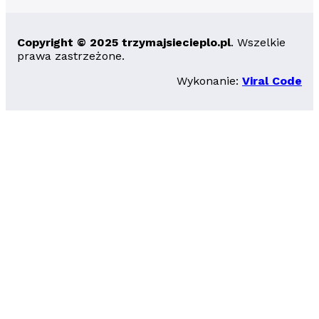
Copyright © 2025 trzymajsiecieplo.pl
. Wszelkie
prawa zastrzeżone.
Wykonanie:
Viral Code