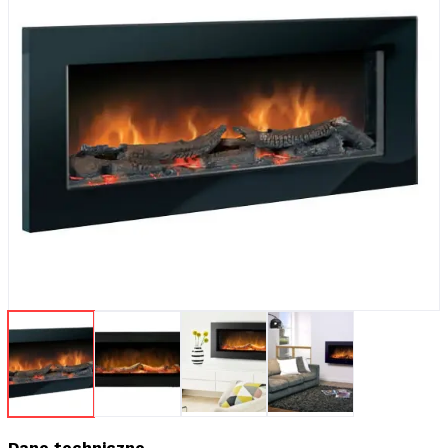
Dane techniczne