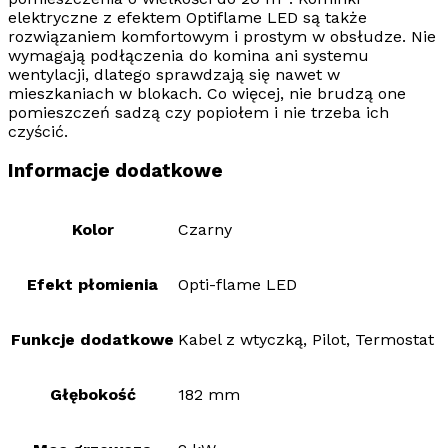
elektryczne z efektem
Optiflame LED
są także
rozwiązaniem komfortowym i prostym w obsłudze. Nie
wymagają podłączenia do komina ani systemu
wentylacji, dlatego sprawdzają się nawet w
mieszkaniach w blokach. Co więcej, nie brudzą one
pomieszczeń sadzą czy popiołem i nie trzeba ich
czyścić.
Informacje dodatkowe
Kolor
Czarny
Efekt płomienia
Opti-flame LED
Funkcje dodatkowe
Kabel z wtyczką, Pilot, Termostat
Głębokość
182 mm