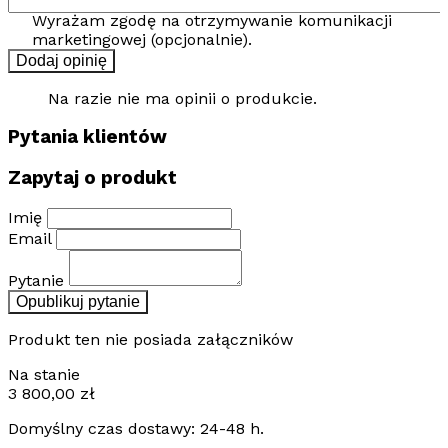
Wyrażam zgodę na otrzymywanie komunikacji
marketingowej (opcjonalnie).
Dodaj opinię
Na razie nie ma opinii o produkcie.
Pytania klientów
Zapytaj o produkt
Imię
Email
Pytanie
Opublikuj pytanie
Produkt ten nie posiada załączników
Na stanie
3 800,00
zł
Domyślny czas dostawy: 24-48 h.