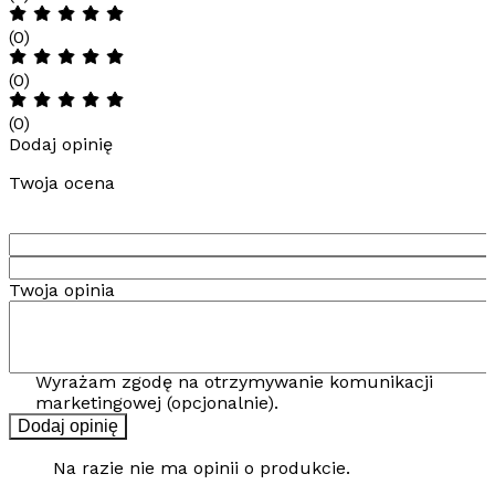
(0)
(0)
(0)
Dodaj opinię
Twoja ocena
Twoja opinia
Wyrażam zgodę na otrzymywanie komunikacji
marketingowej (opcjonalnie).
Dodaj opinię
Na razie nie ma opinii o produkcie.