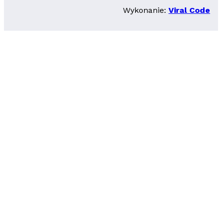
Wykonanie:
Viral Code