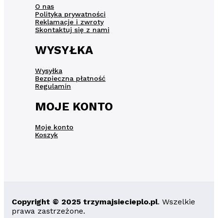
O nas
Polityka prywatności
Reklamacje i zwroty
Skontaktuj się z nami
WYSYŁKA
Wysyłka
Bezpieczna płatność
Regulamin
MOJE KONTO
Moje konto
Koszyk
Copyright © 2025 trzymajsiecieplo.pl
. Wszelkie
prawa zastrzeżone.