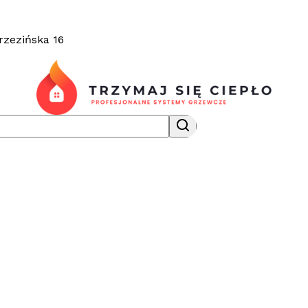
rzezińska 16