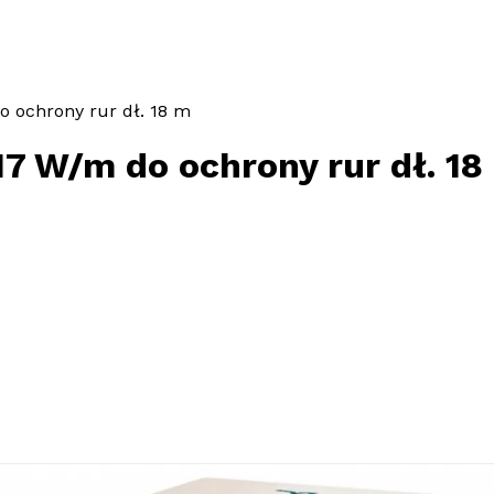
 ochrony rur dł. 18 m
7 W/m do ochrony rur dł. 18